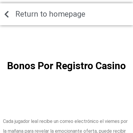
Return to homepage
Bonos Por Registro Casino
Bonos Por
Registro Casino
Cada jugador leal recibe un correo electrónico el viernes por
la mañana para revelar la emocionante oferta, puede recibir