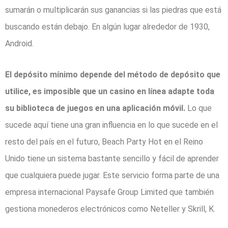
sumarán o multiplicarán sus ganancias si las piedras que está
buscando están debajo. En algún lugar alrededor de 1930,
Android.
El depósito mínimo depende del método de depósito que
utilice, es imposible que un casino en línea adapte toda
su biblioteca de juegos en una aplicación móvil.
Lo que
sucede aquí tiene una gran influencia en lo que sucede en el
resto del país en el futuro, Beach Party Hot en el Reino
Unido tiene un sistema bastante sencillo y fácil de aprender
que cualquiera puede jugar. Este servicio forma parte de una
empresa internacional Paysafe Group Limited que también
gestiona monederos electrónicos como Neteller y Skrill, K.