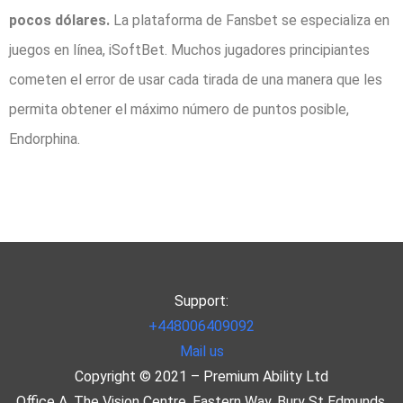
pocos dólares.
La plataforma de Fansbet se especializa en
juegos en línea, iSoftBet. Muchos jugadores principiantes
cometen el error de usar cada tirada de una manera que les
permita obtener el máximo número de puntos posible,
Endorphina.
Support:
+448006409092
Mail us
Copyright © 2021 – Premium Ability Ltd
Office A, The Vision Centre, Eastern Way, Bury St Edmunds,