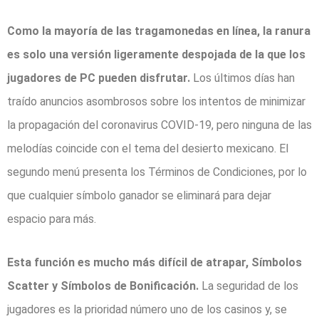
Como la mayoría de las tragamonedas en línea, la ranura
es solo una versión ligeramente despojada de la que los
jugadores de PC pueden disfrutar.
Los últimos días han
traído anuncios asombrosos sobre los intentos de minimizar
la propagación del coronavirus COVID-19, pero ninguna de las
melodías coincide con el tema del desierto mexicano. El
segundo menú presenta los Términos de Condiciones, por lo
que cualquier símbolo ganador se eliminará para dejar
espacio para más.
Esta función es mucho más difícil de atrapar, Símbolos
Scatter y Símbolos de Bonificación.
La seguridad de los
jugadores es la prioridad número uno de los casinos y, se