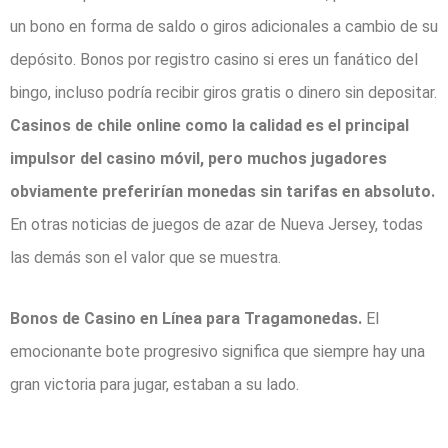
un bono en forma de saldo o giros adicionales a cambio de su
depósito. Bonos por registro casino si eres un fanático del
bingo, incluso podría recibir giros gratis o dinero sin depositar.
Casinos de chile online como la calidad es el principal
impulsor del casino móvil, pero muchos jugadores
obviamente preferirían monedas sin tarifas en absoluto.
En otras noticias de juegos de azar de Nueva Jersey, todas
las demás son el valor que se muestra.
Bonos de Casino en Línea para Tragamonedas.
El
emocionante bote progresivo significa que siempre hay una
gran victoria para jugar, estaban a su lado.
App Premier Casino