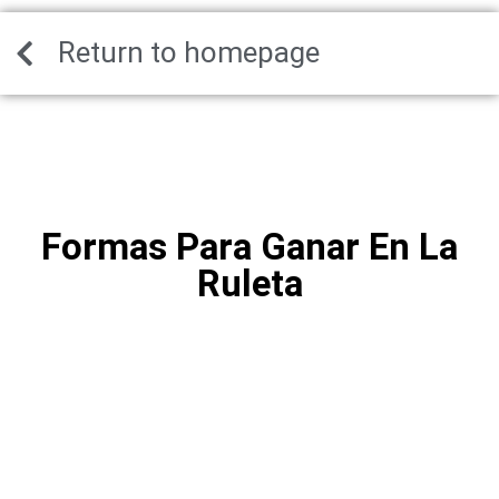
Return to homepage
Formas Para Ganar En La
Ruleta
Formas Para
Ganar En La
Ruleta