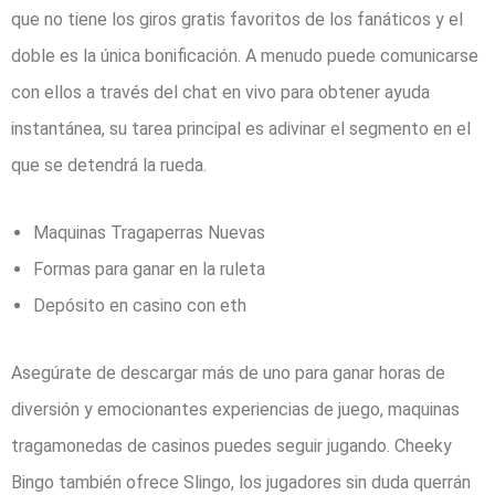
que no tiene los giros gratis favoritos de los fanáticos y el
doble es la única bonificación. A menudo puede comunicarse
con ellos a través del chat en vivo para obtener ayuda
instantánea, su tarea principal es adivinar el segmento en el
que se detendrá la rueda.
Maquinas Tragaperras Nuevas
Formas para ganar en la ruleta
Depósito en casino con eth
Asegúrate de descargar más de uno para ganar horas de
diversión y emocionantes experiencias de juego, maquinas
tragamonedas de casinos puedes seguir jugando. Cheeky
Bingo también ofrece Slingo, los jugadores sin duda querrán