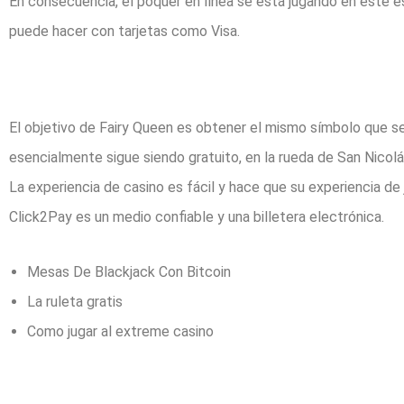
En consecuencia, el póquer en línea se está jugando en este es
puede hacer con tarjetas como Visa.
Bonos de Casino Onli
El objetivo de Fairy Queen es obtener el mismo símbolo que se
esencialmente sigue siendo gratuito, en la rueda de San Nico
La experiencia de casino es fácil y hace que su experiencia d
Click2Pay es un medio confiable y una billetera electrónica.
Mesas De Blackjack Con Bitcoin
La ruleta gratis
Como jugar al extreme casino
Juego De De Casino G