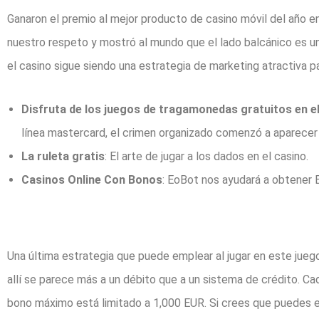
Ganaron el premio al mejor producto de casino móvil del año 
nuestro respeto y mostró al mundo que el lado balcánico es un
el casino sigue siendo una estrategia de marketing atractiva p
Disfruta de los juegos de tragamonedas gratuitos en e
línea mastercard, el crimen organizado comenzó a aparecer 
La ruleta gratis
: El arte de jugar a los dados en el casino.
Casinos Online Con Bonos
: EoBot nos ayudará a obtener 
Casinos En Pueblo Li
Una última estrategia que puede emplear al jugar en este jue
allí se parece más a un débito que a un sistema de crédito. Ca
bono máximo está limitado a 1,000 EUR. Si crees que puedes en