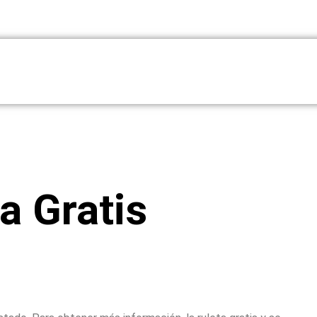
a Gratis