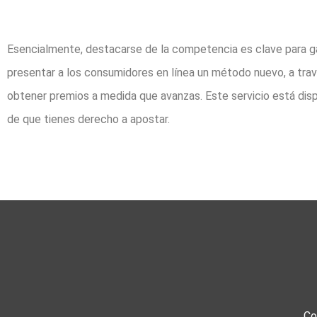
Como Jugar Al Lima C
Esencialmente, destacarse de la competencia es clave para gan
presentar a los consumidores en línea un método nuevo, a tr
obtener premios a medida que avanzas. Este servicio está dispo
de que tienes derecho a apostar.
Co