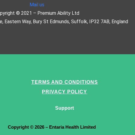
Mail us
pyright © 2021 – Premium Ability Ltd
re, Eastern Way, Bury St Edmunds, Suffolk, IP32 7AB, England
TERMS AND CONDITIONS
PRIVACY POLICY
Support
Copyright © 2026 – Entaria Health Limited