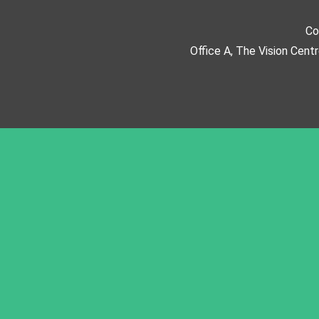
Co
Office A, The Vision Cent