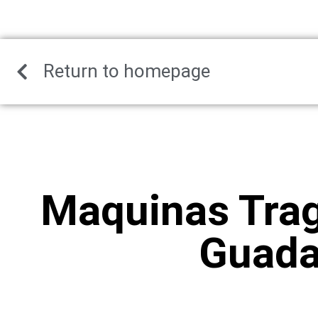
Return to homepage
Maquinas Tra
Guada