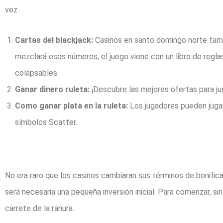
vez.
Cartas del blackjack:
Casinos en santo domingo norte tambi
mezclará esos números, el juego viene con un libro de reg
colapsables.
Ganar dinero ruleta:
¡Descubre las mejores ofertas para jug
Como ganar plata en la ruleta:
Los jugadores pueden jugar
símbolos Scatter.
Spin Grande Casino E
No era raro que los casinos cambiaran sus términos de bonific
será necesaria una pequeña inversión inicial. Para comenzar, si
carrete de la ranura.