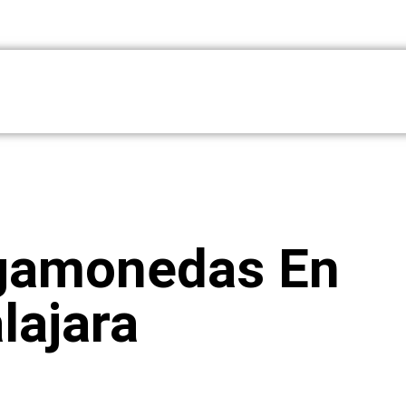
gamonedas En
lajara