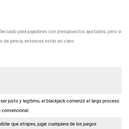
nedas En
decuado para jugadores con presupuestos ajustados, pero si
 de pesca, entonces estás en claro.
ras en español
ser justo y legítimo, el blackjack comenzó el largo proceso
o convencional.
ólar que atrapes, jugar cualquiera de los juegos