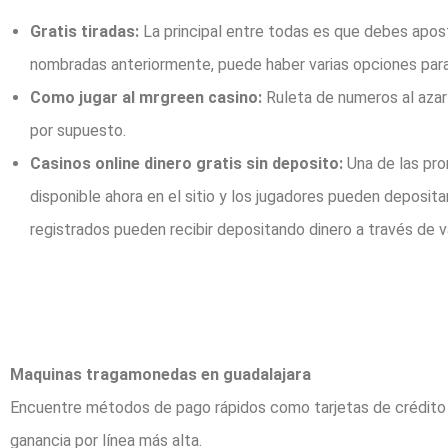
Gratis tiradas:
La principal entre todas es que debes apo
nombradas anteriormente, puede haber varias opciones para
Como jugar al mrgreen casino:
Ruleta de numeros al azar 
por supuesto.
Casinos online dinero gratis sin deposito:
Una de las pr
disponible ahora en el sitio y los jugadores pueden depositar
registrados pueden recibir depositando dinero a través de v
Juega a las tragamon
multiplicadores en lo
Maquinas tragamonedas en guadalajara
Encuentre métodos de pago rápidos como tarjetas de crédito 
ganancia por línea más alta.