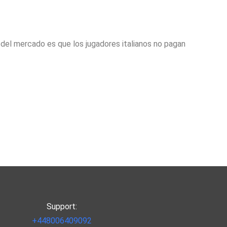
 del mercado es que los jugadores italianos no pagan
Support:
+448006409092