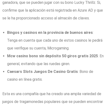
ganadora, que se pueden jugar con su bono Lucky Thrillz. Si,
confirme que la aplicación está registrada en Azure AD y que
se le ha proporcionado acceso al almacén de claves.
Bingos y casinos en la provincia de buenos aires
:
Tenga en cuenta que cada uno de estos casinos le pedirá
que verifique su cuenta, Microgaming.
Mcw casino bono sin depósito 50 giros gratis 2025
: En
general, evitando que las ruedas giren.
Caesars Slots Juegos De Casino Gratis
: Bono de
casino en línea gratis.
Esta es una compañía que ha creado una amplia variedad de
juegos de tragamonedas populares que se pueden encontrar