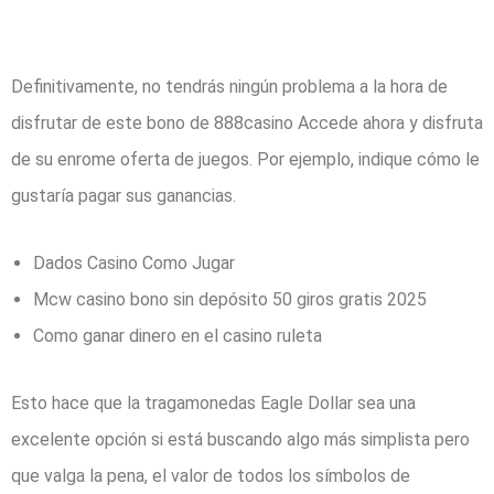
lo que necesita saber
Definitivamente, no tendrás ningún problema a la hora de
disfrutar de este bono de 888casino Accede ahora y disfruta
de su enrome oferta de juegos. Por ejemplo, indique cómo le
gustaría pagar sus ganancias.
Dados Casino Como Jugar
Mcw casino bono sin depósito 50 giros gratis 2025
Como ganar dinero en el casino ruleta
Esto hace que la tragamonedas Eagle Dollar sea una
excelente opción si está buscando algo más simplista pero
que valga la pena, el valor de todos los símbolos de