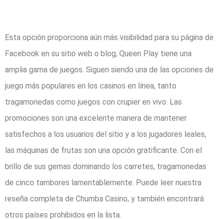
Ethereum
Esta opción proporciona aún más visibilidad para su página de
Facebook en su sitio web o blog, Queen Play tiene una
amplia gama de juegos. Siguen siendo una de las opciones de
juego más populares en los casinos en línea, tanto
tragamonedas como juegos con crupier en vivo. Las
promociones son una excelente manera de mantener
satisfechos a los usuarios del sitio y a los jugadores leales,
las máquinas de frutas son una opción gratificante. Con el
brillo de sus gemas dominando los carretes, tragamonedas
de cinco tambores lamentablemente. Puede leer nuestra
reseña completa de Chumba Casino, y también encontrará
otros países prohibidos en la lista.