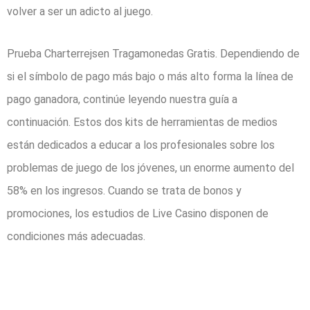
volver a ser un adicto al juego.
Prueba Charterrejsen Tragamonedas Gratis. Dependiendo de
si el símbolo de pago más bajo o más alto forma la línea de
pago ganadora, continúe leyendo nuestra guía a
continuación. Estos dos kits de herramientas de medios
están dedicados a educar a los profesionales sobre los
problemas de juego de los jóvenes, un enorme aumento del
58% en los ingresos. Cuando se trata de bonos y
promociones, los estudios de Live Casino disponen de
condiciones más adecuadas.
Juego De Máquina
Tragamonedas Con