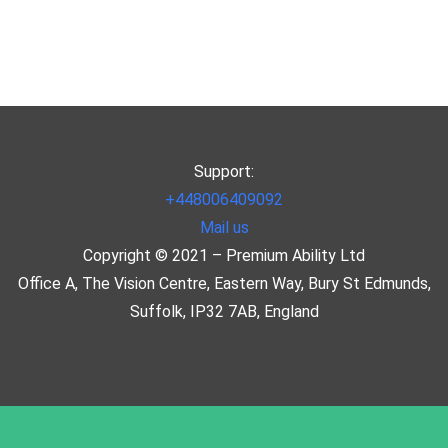
Support:
+448006409092
Mail us
Copyright © 2021 – Premium Ability Ltd
Office A, The Vision Centre, Eastern Way, Bury St Edmunds,
Suffolk, IP32 7AB, England