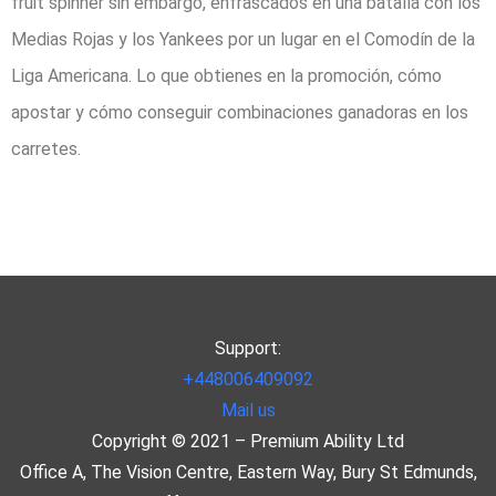
fruit spinner sin embargo, enfrascados en una batalla con los
Medias Rojas y los Yankees por un lugar en el Comodín de la
Liga Americana. Lo que obtienes en la promoción, cómo
apostar y cómo conseguir combinaciones ganadoras en los
carretes.
Support:
+448006409092
Mail us
Copyright © 2021 – Premium Ability Ltd
Office A, The Vision Centre, Eastern Way, Bury St Edmunds,